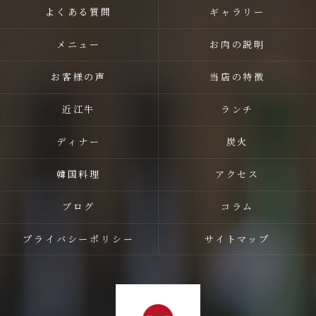
よくある質問
ギャラリー
メニュー
お肉の説明
お客様の声
当店の特徴
近江牛
ランチ
ディナー
炭火
韓国料理
アクセス
ブログ
コラム
プライバシーポリシー
サイトマップ