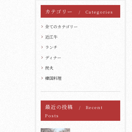
カテゴリー
Categories
全てのカテゴリー
近江牛
ランチ
ディナー
炭火
韓国料理
最近の投稿
Recent
Posts