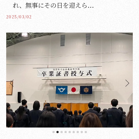
れ、無事にその日を迎えら...
2025/03/02