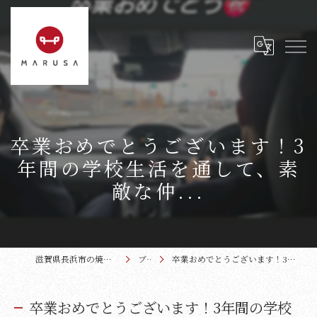
卒業おめでとうございます！3
年間の学校生活を通して、素
敵な仲...
滋賀県長浜市の焼肉なら近江牛本家まるさ
ブログ
卒業おめでとうございます！3年間の学校生活を通して、素敵な仲...
卒業おめでとうございます！3年間の学校