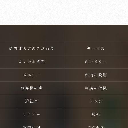
焼肉まるさのこだわり
サービス
よくある質問
ギャラリー
メニュー
お肉の説明
お客様の声
当店の特徴
近江牛
ランチ
ディナー
炭火
韓国料理
アクセス