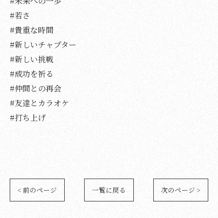
#未来への一歩
#若さ
#貴重な時間
#新しいチャプター
#新しい挑戦
#成功を祈る
#仲間との再会
#友達とカラオケ
#打ち上げ
< 前のページ
一覧に戻る
次のページ >