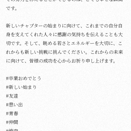
です。
新しいチャプターの始まりに向けて、これまでの自分自
身を支えてくれた人々に感謝の気持ちを伝えることも大
切です。そして、眺める若さとエネルギーを大切に、こ
れからも新しい挑戦に挑んでください。これからの未来
に向けて、皆様の成功を心からお祈り申し上げます。
#卒業おめでとう
#新しい始まり
#友達
#思い出
#青春
#仲間
#焼肉