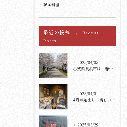
韓国料理
最近の投稿
Recent
Posts
2025/04/05
滋賀県長浜市は、春の訪れとともに美しい桜が満開になります。
2025/04/01
4月が始まり、新しいスタートを迎えた方々も多いのではないでし...
2025/03/29