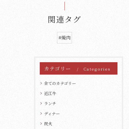
関連タグ
#焼肉
カテゴリー
Categories
全てのカテゴリー
近江牛
ランチ
ディナー
炭火