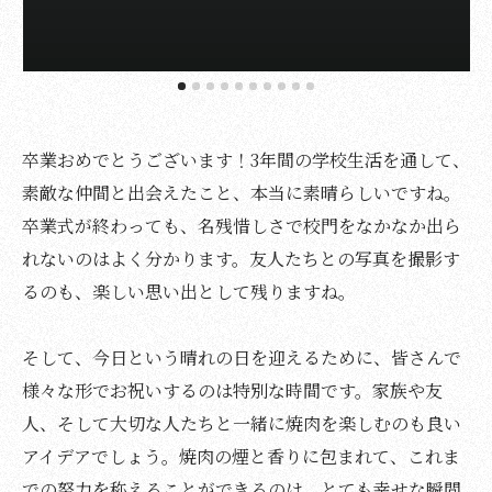
卒業おめでとうございます！3年間の学校生活を通して、
素敵な仲間と出会えたこと、本当に素晴らしいですね。
卒業式が終わっても、名残惜しさで校門をなかなか出ら
れないのはよく分かります。友人たちとの写真を撮影す
るのも、楽しい思い出として残りますね。
そして、今日という晴れの日を迎えるために、皆さんで
様々な形でお祝いするのは特別な時間です。家族や友
人、そして大切な人たちと一緒に焼肉を楽しむのも良い
アイデアでしょう。焼肉の煙と香りに包まれて、これま
での努力を称えることができるのは、とても幸せな瞬間