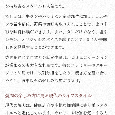
を持ち寄るスタイルも人気です。
たとえば、牛タンやハラミなど定番部位に加え、ホルモ
ンや希少部位、野菜や海鮮も取り入れることで、より多
彩な味覚体験ができます。また、タレだけでなく、塩や
レモン、オリジナルスパイスを試すことで、新しい美味
しさを発見することができます。
焼肉を通じて自然と会話が生まれ、コミュニケーション
が深まるのも大きな利点です。特にファミリーやグルー
プでの利用では、役割分担をしたり、焼き方を競い合っ
たりと、食事以外の楽しみも広がります。
焼肉の楽しみ方に見る現代のライフスタイル
現代の焼肉は、健康志向や多様な価値観に寄り添うスタ
イルへと進化しています。カロリーや脂質を気にする人