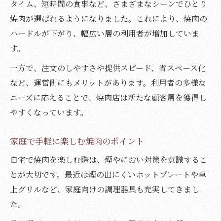
タイム、短時間の食事など、さまざまなシーンでひとり
焼肉が選ばれるようになりました。これにより、焼肉の
ハードルが下がり、幅広い層の利用者が増加していま
す。
一方で、注文のしやすさや提供スピード、省スペース化
など、運営側にもメリットがあります。利用者の多様な
ニーズに応えることで、焼肉店は新たな顧客層を獲得し
やすくなっています。
家庭で手軽に楽しむ焼肉のポイント
自宅で焼肉を楽しむ際は、煙やにおい対策を意識するこ
とが大切です。最近は煙の出にくいホットプレートや卓
上グリルなど、家庭向けの調理器具も充実してきまし
た。