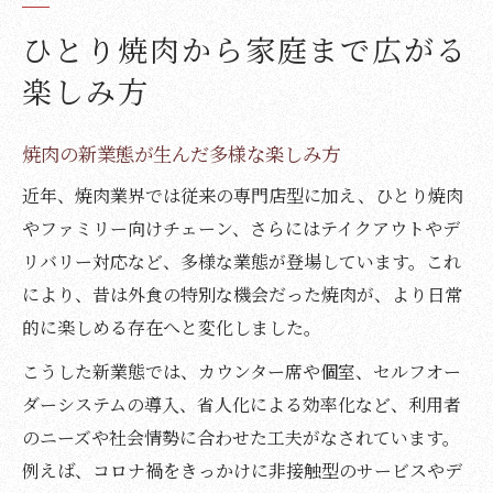
ひとり焼肉から家庭まで広がる
楽しみ方
焼肉の新業態が生んだ多様な楽しみ方
近年、焼肉業界では従来の専門店型に加え、ひとり焼肉
やファミリー向けチェーン、さらにはテイクアウトやデ
リバリー対応など、多様な業態が登場しています。これ
により、昔は外食の特別な機会だった焼肉が、より日常
的に楽しめる存在へと変化しました。
こうした新業態では、カウンター席や個室、セルフオー
ダーシステムの導入、省人化による効率化など、利用者
のニーズや社会情勢に合わせた工夫がなされています。
例えば、コロナ禍をきっかけに非接触型のサービスやデ