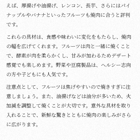
えば、厚揚げや油揚げ、レンコン、長芋、さらにはパイ
ナップルやバナナといったフルーツも焼肉に合うと評判
です。
これらの具材は、食感や味わいに変化をもたらし、焼肉
の幅を広げてくれます。フルーツは肉と一緒に焼くこと
で、酵素が肉を柔らかくし、甘みが加わるためデザート
感覚でも楽しめます。野菜や豆腐製品は、ヘルシー志向
の方や子どもにも人気です。
注意点として、フルーツは焦げやすいので焼きすぎに注
意しましょう。また、油揚げなどは油分が多いため、火
加減を調整して焼くことが大切です。意外な具材を取り
入れることで、新鮮な驚きとともに焼肉の楽しみがさら
に広がります。