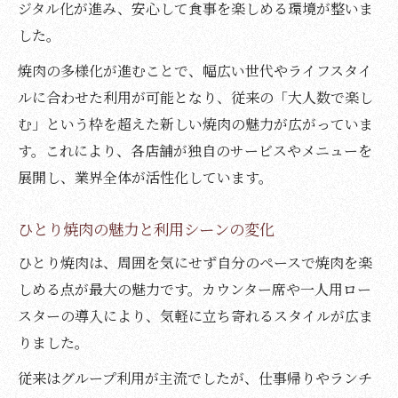
ジタル化が進み、安心して食事を楽しめる環境が整いま
した。
焼肉の多様化が進むことで、幅広い世代やライフスタイ
ルに合わせた利用が可能となり、従来の「大人数で楽し
む」という枠を超えた新しい焼肉の魅力が広がっていま
す。これにより、各店舗が独自のサービスやメニューを
展開し、業界全体が活性化しています。
ひとり焼肉の魅力と利用シーンの変化
ひとり焼肉は、周囲を気にせず自分のペースで焼肉を楽
しめる点が最大の魅力です。カウンター席や一人用ロー
スターの導入により、気軽に立ち寄れるスタイルが広ま
りました。
従来はグループ利用が主流でしたが、仕事帰りやランチ