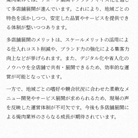
て多店舗展開が進んでいます。これにより、地域ごとの
特色を活かしつつ、安定した品質やサービスを提供でき
る体制が整いつつあります。
多店舗展開のメリットは、スケールメリットの活用によ
る仕入れコスト削減や、ブランド力の強化による集客力
向上などが挙げられます。また、デジタル化や省人化の
ノウハウを全店舗で共有・展開できるため、効率的な運
営が可能となっています。
一方で、地域ごとの嗜好や競合状況に合わせた柔軟なメ
ニュー開発やサービス展開が求められるため、現場の声
を反映した運営体制が不可欠です。今後も多店舗展開に
よる焼肉業界のさらなる成長が期待されています。