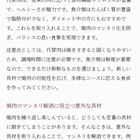
で、ヘルシーさが魅力です。魚介類はたんぱく質が豊富
で脂肪分が少なく、ダイエット中の方にもおすすめで
す。これらを取り入れることで、焼肉のマンネリ化を防
ぎ、バランスの良い食事を実現できます。
注意点としては、代替肉は焼きすぎると固くなりやすい
ため、調理時間に注意が必要です。魚介類は鮮度が重要
なので、できるだけ新鮮なものを選びましょう。新しい
具材で焼肉の可能性を広げ、多様なニーズに応える食卓
を作ってみてください。
焼肉のマンネリ解消に役立つ意外な具材
焼肉を繰り返し楽しんでいると、どうしても定番の具材
に飽きてしまうことがあります。そんなときは、意外な
具材を取り入れることで、マンネリを解消できます。例