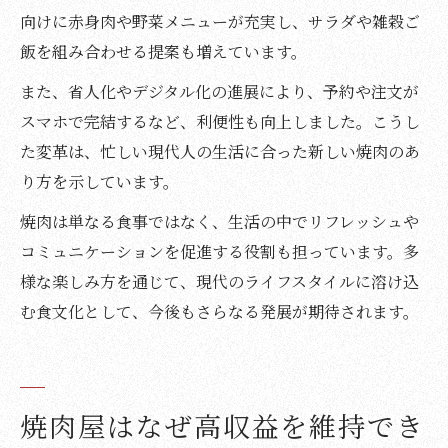
向けに赤身肉や野菜メニューが充実し、サラダや雑穀ご
飯を組み合わせる提案も増えています。
また、省人化やデジタル化の進展により、予約や注文が
スマホで完結するなど、利便性も向上しました。こうし
た変革は、忙しい現代人の生活に合った新しい焼肉のあ
り方を示しています。
焼肉は単なる食事ではなく、生活の中でリフレッシュや
コミュニケーションを促進する役割も担っています。多
様な楽しみ方を通じて、現代のライフスタイルに溶け込
む食文化として、今後もさらなる発展が期待されます。
焼肉屋はなぜ高収益を維持でき