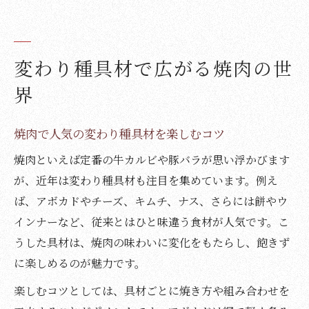
変わり種具材で広がる焼肉の世
界
焼肉で人気の変わり種具材を楽しむコツ
焼肉といえば定番の牛カルビや豚バラが思い浮かびます
が、近年は変わり種具材も注目を集めています。例え
ば、アボカドやチーズ、キムチ、ナス、さらには餅やウ
インナーなど、従来とはひと味違う食材が人気です。こ
うした具材は、焼肉の味わいに変化をもたらし、飽きず
に楽しめるのが魅力です。
楽しむコツとしては、具材ごとに焼き方や組み合わせを