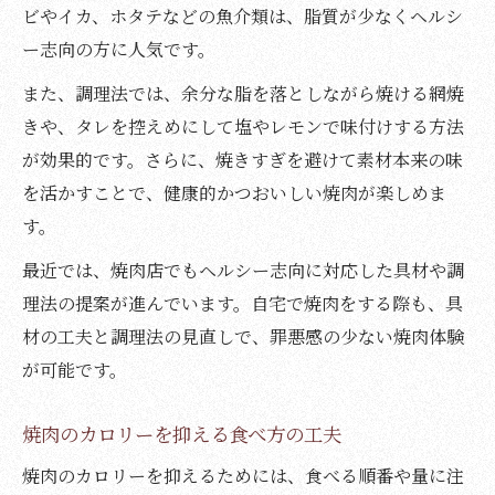
ビやイカ、ホタテなどの魚介類は、脂質が少なくヘルシ
ー志向の方に人気です。
また、調理法では、余分な脂を落としながら焼ける網焼
きや、タレを控えめにして塩やレモンで味付けする方法
が効果的です。さらに、焼きすぎを避けて素材本来の味
を活かすことで、健康的かつおいしい焼肉が楽しめま
す。
最近では、焼肉店でもヘルシー志向に対応した具材や調
理法の提案が進んでいます。自宅で焼肉をする際も、具
材の工夫と調理法の見直しで、罪悪感の少ない焼肉体験
が可能です。
焼肉のカロリーを抑える食べ方の工夫
焼肉のカロリーを抑えるためには、食べる順番や量に注