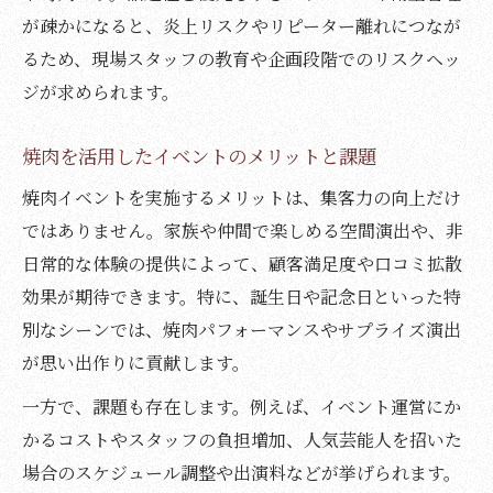
が疎かになると、炎上リスクやリピーター離れにつなが
るため、現場スタッフの教育や企画段階でのリスクヘッ
ジが求められます。
焼肉を活用したイベントのメリットと課題
焼肉イベントを実施するメリットは、集客力の向上だけ
ではありません。家族や仲間で楽しめる空間演出や、非
日常的な体験の提供によって、顧客満足度や口コミ拡散
効果が期待できます。特に、誕生日や記念日といった特
別なシーンでは、焼肉パフォーマンスやサプライズ演出
が思い出作りに貢献します。
一方で、課題も存在します。例えば、イベント運営にか
かるコストやスタッフの負担増加、人気芸能人を招いた
場合のスケジュール調整や出演料などが挙げられます。