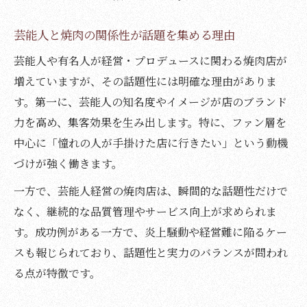
芸能人と焼肉の関係性が話題を集める理由
芸能人や有名人が経営・プロデュースに関わる焼肉店が
増えていますが、その話題性には明確な理由がありま
す。第一に、芸能人の知名度やイメージが店のブランド
力を高め、集客効果を生み出します。特に、ファン層を
中心に「憧れの人が手掛けた店に行きたい」という動機
づけが強く働きます。
一方で、芸能人経営の焼肉店は、瞬間的な話題性だけで
なく、継続的な品質管理やサービス向上が求められま
す。成功例がある一方で、炎上騒動や経営難に陥るケー
スも報じられており、話題性と実力のバランスが問われ
る点が特徴です。