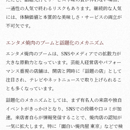
一過性の人気で終わるリスクもあります。継続的な人気
には、体験価値と本質的な美味しさ・サービスの両立が
不可欠です。
エンタメ焼肉のブームと話題化のメカニズム
エンタメ焼肉のブームは、SNSやメディアでの拡散力が
大きな原動力となっています。芸能人経営店やパフォー
マンス重視の店舗は、開店と同時に「話題の店」として
注目され、テレビやネットニュースで取り上げられるこ
とも多くなっています。
話題化のメカニズムとしては、まず有名人の来店や独自
イベントがきっかけとなり、SNSでの投稿や口コミが加
速。来店者自らが情報発信することで、焼肉店の認知が
一気に拡大します。特に「面白い焼肉屋 東京」などで検