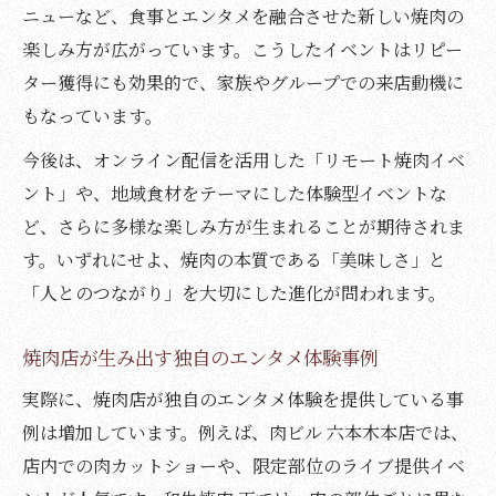
ニューなど、食事とエンタメを融合させた新しい焼肉の
楽しみ方が広がっています。こうしたイベントはリピー
ター獲得にも効果的で、家族やグループでの来店動機に
もなっています。
今後は、オンライン配信を活用した「リモート焼肉イベ
ント」や、地域食材をテーマにした体験型イベントな
ど、さらに多様な楽しみ方が生まれることが期待されま
す。いずれにせよ、焼肉の本質である「美味しさ」と
「人とのつながり」を大切にした進化が問われます。
焼肉店が生み出す独自のエンタメ体験事例
実際に、焼肉店が独自のエンタメ体験を提供している事
例は増加しています。例えば、肉ビル 六本木本店では、
店内での肉カットショーや、限定部位のライブ提供イベ