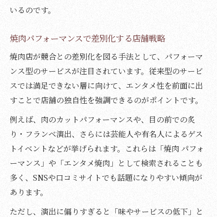
いるのです。
焼肉パフォーマンスで差別化する店舗戦略
焼肉店が競合との差別化を図る手法として、パフォーマ
ンス型のサービスが注目されています。従来型のサービ
スでは満足できない層に向けて、エンタメ性を前面に出
すことで店舗の独自性を強調できるのがポイントです。
例えば、肉のカットパフォーマンスや、目の前での炙
り・フランベ演出、さらには芸能人や有名人によるゲス
トイベントなどが挙げられます。これらは「焼肉 パフォ
ーマンス」や「エンタメ焼肉」として検索されることも
多く、SNSや口コミサイトでも話題になりやすい傾向が
あります。
ただし、演出に偏りすぎると「味やサービスの低下」と