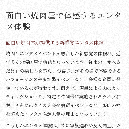
面白い焼肉屋で体感するエンタ
メ体験
面白い焼肉屋が提供する新感覚エンタメ体験
焼肉とエンタメイベントが融合した新感覚の体験が、近
年多くの焼肉店で話題となっています。従来の「食べる
だけ」の楽しみを超え、お客さまがその場で体験できる
パフォーマンスや参加型イベントなど、多様な企画が登
場しているのが特徴です。例えば、店員による肉のカッ
ティングショーや、特定の時間帯に実施されるライブ演
奏、さらにはクイズ大会や抽選イベントなど、焼肉の枠
を超えたエンタメ性が人気の理由となっています。
こうしたエンタメ体験は、特に家族連れや友人同士、カ