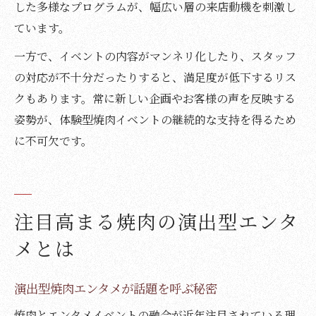
した多様なプログラムが、幅広い層の来店動機を刺激し
ています。
一方で、イベントの内容がマンネリ化したり、スタッフ
の対応が不十分だったりすると、満足度が低下するリス
クもあります。常に新しい企画やお客様の声を反映する
姿勢が、体験型焼肉イベントの継続的な支持を得るため
に不可欠です。
注目高まる焼肉の演出型エンタ
メとは
演出型焼肉エンタメが話題を呼ぶ秘密
焼肉とエンタメイベントの融合が近年注目されている理