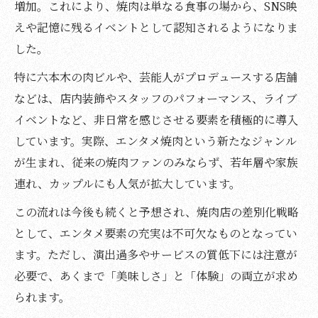
増加。これにより、焼肉は単なる食事の場から、SNS映
えや記憶に残るイベントとして認知されるようになりま
した。
特に六本木の肉ビルや、芸能人がプロデュースする店舗
などは、店内装飾やスタッフのパフォーマンス、ライブ
イベントなど、非日常を感じさせる要素を積極的に導入
しています。実際、エンタメ焼肉という新たなジャンル
が生まれ、従来の焼肉ファンのみならず、若年層や家族
連れ、カップルにも人気が拡大しています。
この流れは今後も続くと予想され、焼肉店の差別化戦略
として、エンタメ要素の充実は不可欠なものとなってい
ます。ただし、演出過多やサービスの質低下には注意が
必要で、あくまで「美味しさ」と「体験」の両立が求め
られます。