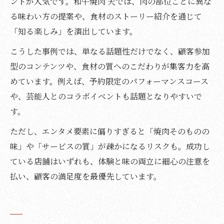
ントが人気です。和牛焼肉 天では、肉の部位ごとに異な
る味わい方の提案や、食材のストーリー紹介を通じて
「知る楽しみ」を演出しています。
こうした事例では、単なる話題性だけでなく、顧客参加
型のコンテンツや、食材の質へのこだわりが集客力を高
めています。例えば、予約限定のパフォーマンスコース
や、芸能人とのコラボイベントも話題となりやすいで
す。
ただし、エンタメ要素に偏りすぎると「焼肉そのものの
味」や「サービスの質」が疎かになるリスクも。成功し
ている店舗はいずれも、体験と味の両立に細心の注意を
払い、顧客の満足度を最優先しています。