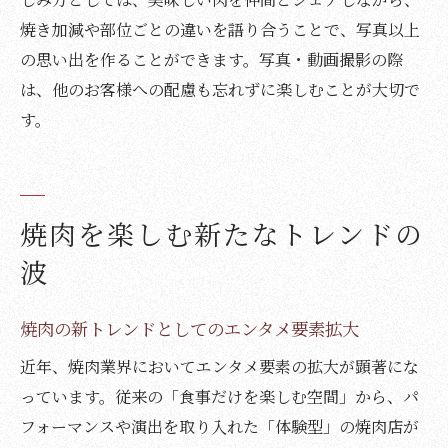
焼き加減や部位ごとの違いを語り合うことで、写真以上
の思い出を作ることができます。写真・動画撮影の際
は、他のお客様への配慮も忘れずに楽しむことが大切で
す。
焼肉を楽しむ新たなトレンドの
波
焼肉の新トレンドとしてのエンタメ要素拡大
近年、焼肉業界においてエンタメ要素の拡大が顕著にな
っています。従来の「食事だけを楽しむ空間」から、パ
フォーマンスや演出を取り入れた「体験型」の焼肉店が