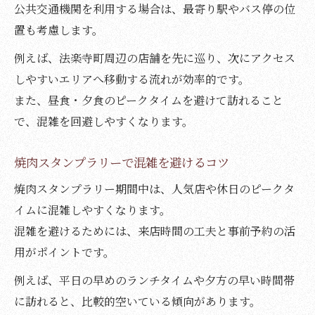
公共交通機関を利用する場合は、最寄り駅やバス停の位
置も考慮します。
例えば、法楽寺町周辺の店舗を先に巡り、次にアクセス
しやすいエリアへ移動する流れが効率的です。
また、昼食・夕食のピークタイムを避けて訪れること
で、混雑を回避しやすくなります。
焼肉スタンプラリーで混雑を避けるコツ
焼肉スタンプラリー期間中は、人気店や休日のピークタ
イムに混雑しやすくなります。
混雑を避けるためには、来店時間の工夫と事前予約の活
用がポイントです。
例えば、平日の早めのランチタイムや夕方の早い時間帯
に訪れると、比較的空いている傾向があります。