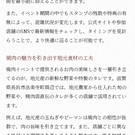
間を最小限に抑えることができます。
また、イベント期間の中でもスタンプの残数や特典の有
無によって、混雑状況が変化します。公式サイトや参加
店舗のSNSで最新情報をチェックし、タイミングを見計
らうことで、より快適に巡ることが可能です。
焼肉の魅力を引き出す地元食材の工夫
焼肉イベントで提供されるお肉の美味しさを一層引き立
てるのが、地元産の新鮮な野菜や特製のタレです。滋賀
県長浜市法楽寺町周辺では、地元農家から仕入れた旬の
野菜や、精肉店直伝のタレが多くの店舗で活用されてい
ます。
例えば、地元産の玉ねぎやピーマンは焼肉との相性が抜
群で、肉の旨味を引き立てます。また、店舗ごとに異な