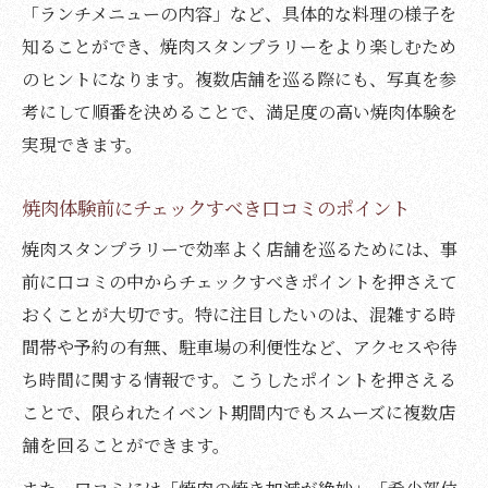
「ランチメニューの内容」など、具体的な料理の様子を
知ることができ、焼肉スタンプラリーをより楽しむため
のヒントになります。複数店舗を巡る際にも、写真を参
考にして順番を決めることで、満足度の高い焼肉体験を
実現できます。
焼肉体験前にチェックすべき口コミのポイント
焼肉スタンプラリーで効率よく店舗を巡るためには、事
前に口コミの中からチェックすべきポイントを押さえて
おくことが大切です。特に注目したいのは、混雑する時
間帯や予約の有無、駐車場の利便性など、アクセスや待
ち時間に関する情報です。こうしたポイントを押さえる
ことで、限られたイベント期間内でもスムーズに複数店
舗を回ることができます。