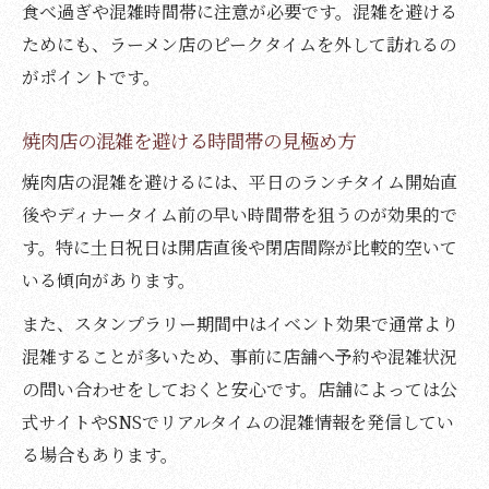
食べ過ぎや混雑時間帯に注意が必要です。混雑を避ける
ためにも、ラーメン店のピークタイムを外して訪れるの
がポイントです。
焼肉店の混雑を避ける時間帯の見極め方
焼肉店の混雑を避けるには、平日のランチタイム開始直
後やディナータイム前の早い時間帯を狙うのが効果的で
す。特に土日祝日は開店直後や閉店間際が比較的空いて
いる傾向があります。
また、スタンプラリー期間中はイベント効果で通常より
混雑することが多いため、事前に店舗へ予約や混雑状況
の問い合わせをしておくと安心です。店舗によっては公
式サイトやSNSでリアルタイムの混雑情報を発信してい
る場合もあります。