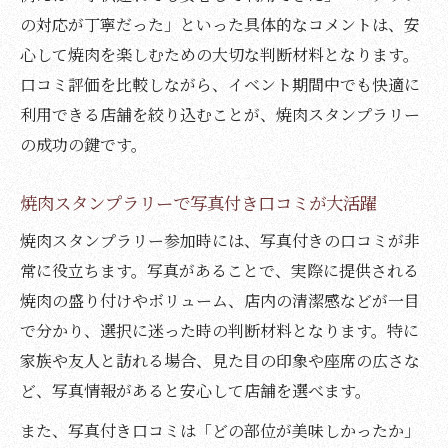
の対応が丁寧だった」といった具体的なコメントは、安
心して焼肉を楽しむための大切な判断材料となります。
口コミ評価を比較しながら、イベント期間中でも快適に
利用できる店舗を絞り込むことが、焼肉スタンプラリー
の成功の鍵です。
焼肉スタンプラリーで写真付き口コミが大活躍
焼肉スタンプラリー参加時には、写真付きの口コミが非
常に役立ちます。写真があることで、実際に提供される
焼肉の盛り付けやボリューム、店内の清潔感などが一目
で分かり、選択に迷った時の判断材料となります。特に
家族や友人と訪れる場合、見た目の印象や座席の広さな
ど、写真情報があると安心して店舗を選べます。
また、写真付き口コミは「どの部位が美味しかったか」