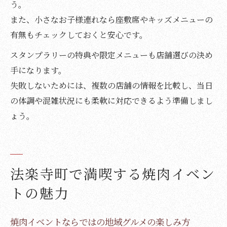
う。
また、小さなお子様連れなら座敷席やキッズメニューの
有無もチェックしておくと安心です。
スタンプラリーの特典や限定メニューも店舗選びの決め
手になります。
失敗しないためには、複数の店舗の情報を比較し、当日
の体調や混雑状況にも柔軟に対応できるよう準備しまし
ょう。
法楽寺町で満喫する焼肉イベン
トの魅力
焼肉イベントならではの地域グルメの楽しみ方