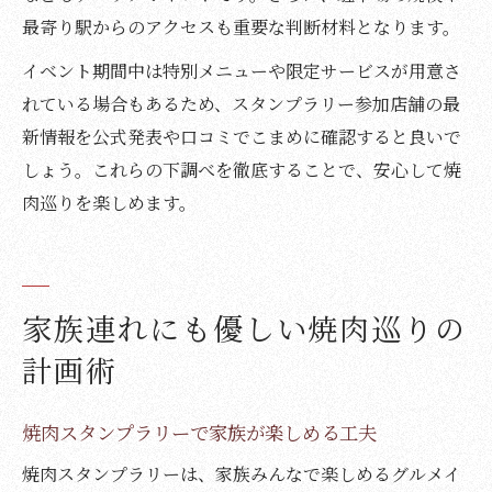
最寄り駅からのアクセスも重要な判断材料となります。
イベント期間中は特別メニューや限定サービスが用意さ
れている場合もあるため、スタンプラリー参加店舗の最
新情報を公式発表や口コミでこまめに確認すると良いで
しょう。これらの下調べを徹底することで、安心して焼
肉巡りを楽しめます。
家族連れにも優しい焼肉巡りの
計画術
焼肉スタンプラリーで家族が楽しめる工夫
焼肉スタンプラリーは、家族みんなで楽しめるグルメイ