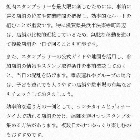
焼肉スタンプラリーを最大限に楽しむためには、事前に
巡る店舗の位置や営業時間を把握し、効率的なルートを
組むことが重要です。特に滋賀県長浜市法楽寺町周辺
は、店舗が比較的近接しているため、無駄な移動を避け
て複数店舗を一日で回ることも可能です。
また、スタンプラリーの公式ガイドや地図を活用し、参
加店舗の情報やスタンプ取得条件を事前確認しておく
と、当日の混乱を防げます。家族連れやグループの場合
は、子ども連れでも入りやすい店舗や駐車場の有無など
もチェックしておきましょう。
効率的な巡り方の一例として、ランチタイムとディナー
タイムで訪れる店舗を分け、混雑を避けつつスタンプを
集める方法があります。複数日かけてゆっくり楽しむの
もおすすめです。