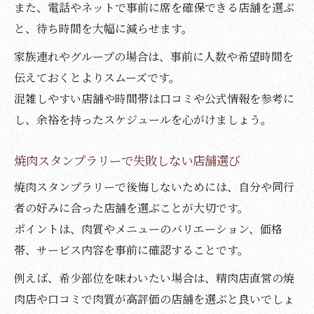
また、電話やネットで事前に席を確保できる店舗を選ぶ
と、待ち時間を大幅に減らせます。
家族連れやグループの場合は、事前に人数や希望時間を
伝えておくとよりスムーズです。
混雑しやすい店舗や時間帯は口コミや公式情報を参考に
し、余裕を持ったスケジュールを心がけましょう。
焼肉スタンプラリーで失敗しない店舗選び
焼肉スタンプラリーで後悔しないためには、自分や同行
者の好みに合った店舗を選ぶことが大切です。
ポイントは、肉質やメニューのバリエーション、価格
帯、サービス内容を事前に確認することです。
例えば、希少部位を味わいたい場合は、精肉店直営の焼
肉店や口コミで肉質が高評価の店舗を選ぶと良いでしょ