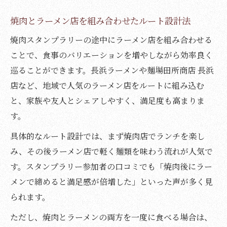
焼肉とラーメン店を組み合わせたルート設計法
焼肉スタンプラリーの途中にラーメン店を組み合わせる
ことで、食事のバリエーションを増やしながら効率良く
巡ることができます。長浜ラーメンや麺場田所商店 長浜
店など、地域で人気のラーメン店をルートに組み込む
と、家族や友人とシェアしやすく、満足度も高まりま
す。
具体的なルート設計では、まず焼肉店でランチを楽し
み、その後ラーメン店で軽く麺類を味わう流れが人気で
す。スタンプラリー参加者の口コミでも「焼肉後にラー
メンで締めると満足感が倍増した」といった声が多く見
られます。
ただし、焼肉とラーメンの両方を一度に食べる場合は、