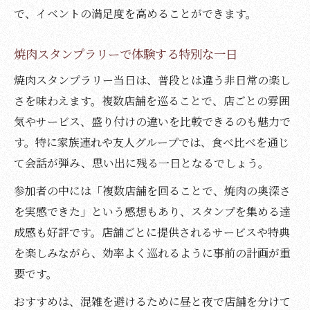
で、イベントの満足度を高めることができます。
焼肉スタンプラリーで体験する特別な一日
焼肉スタンプラリー当日は、普段とは違う非日常の楽し
さを味わえます。複数店舗を巡ることで、店ごとの雰囲
気やサービス、盛り付けの違いを比較できるのも魅力で
す。特に家族連れや友人グループでは、食べ比べを通じ
て会話が弾み、思い出に残る一日となるでしょう。
参加者の中には「複数店舗を回ることで、焼肉の奥深さ
を実感できた」という感想もあり、スタンプを集める達
成感も好評です。店舗ごとに提供されるサービスや特典
を楽しみながら、効率よく巡れるように事前の計画が重
要です。
おすすめは、混雑を避けるために昼と夜で店舗を分けて