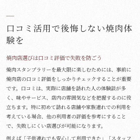
口コミ活用で後悔しない焼肉体
験を
焼肉店選びは口コミ評価で失敗を防ごう
焼肉スタンプラリーを最大限に楽しむためには、事前に
焼肉店の口コミ評価をしっかりチェックすることが重要
です。口コミは、実際に店舗を訪れた人の体験談が多
く、味やサービス、店内の雰囲気などを把握するのに役
立ちます。特に初めて訪れる店舗や家族連れでの利用を
考えている場合、他の利用者の評価を参考にすること
で、失敗しにくい店選びが可能になります。
例えば「子供連れでも安心して利用できた」「スタッフ