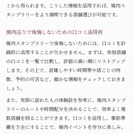
ミから得られます。こうした情報を活用すれば、焼肉ス
タンプラリーをより満喫できる店舗選びが可能です。
焼肉巡りで後悔しないための口コミ活用術
焼肉スタンプラリーで後悔しないためには、口コミを計
画的に活用することが欠かせません。まずは、参加店舗
の口コミを一覧で比較し、評価の高い順にリストアップ
します。その上で、混雑しやすい時間帯や店ごとの特
徴、予約の可否など、細かな情報をチェックしておきま
しょう。
また、実際に訪れた人の体験談を参考に、焼肉スタンプ
ラリーのルートや時間配分を決めることで、効率よく複
数店舗を回ることができます。口コミを活用し、事前準
備を万全にすることで、焼肉イベントを存分に楽しみ、