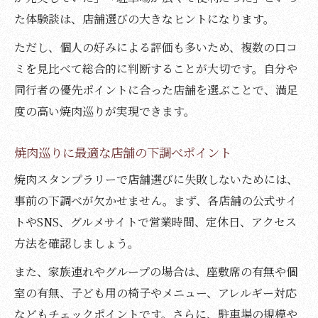
た体験談は、店舗選びの大きなヒントになります。
ただし、個人の好みによる評価も多いため、複数の口コ
ミを見比べて総合的に判断することが大切です。自分や
同行者の優先ポイントに合った店舗を選ぶことで、満足
度の高い焼肉巡りが実現できます。
焼肉巡りに最適な店舗の下調べポイント
焼肉スタンプラリーで店舗選びに失敗しないためには、
事前の下調べが欠かせません。まず、各店舗の公式サイ
トやSNS、グルメサイトで営業時間、定休日、アクセス
方法を確認しましょう。
また、家族連れやグループの場合は、座敷席の有無や個
室の有無、子ども用の椅子やメニュー、アレルギー対応
などもチェックポイントです。さらに、駐車場の規模や