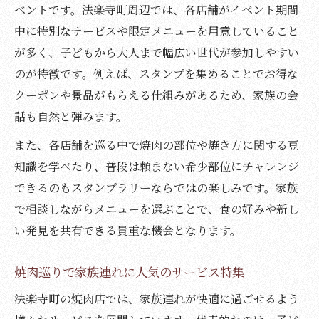
ベントです。法楽寺町周辺では、各店舗がイベント期間
中に特別なサービスや限定メニューを用意していること
が多く、子どもから大人まで幅広い世代が参加しやすい
のが特徴です。例えば、スタンプを集めることでお得な
クーポンや景品がもらえる仕組みがあるため、家族の会
話も自然と弾みます。
また、各店舗を巡る中で焼肉の部位や焼き方に関する豆
知識を学べたり、普段は頼まない希少部位にチャレンジ
できるのもスタンプラリーならではの楽しみです。家族
で相談しながらメニューを選ぶことで、食の好みや新し
い発見を共有できる貴重な機会となります。
焼肉巡りで家族連れに人気のサービス特集
法楽寺町の焼肉店では、家族連れが快適に過ごせるよう