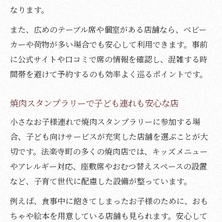
なります。
また、広めのテーブル席や個室がある店舗なら、ベビー
カーや荷物が多い場合でも安心して利用できます。事前
に公式サイトや口コミで席の情報を確認し、混雑する時
間帯を避けて予約するのも効率よく巡るポイントです。
焼肉スタンプラリーで子ども連れも安心な店
小さなお子様連れで焼肉スタンプラリーに参加する場
合、子ども向けサービスが充実した店舗を選ぶことが大
切です。法楽寺町の多くの焼肉店では、キッズメニュー
やアレルギー対応、座敷席やおむつ替えスペースの設置
など、子育て世代に配慮した設備が整っています。
例えば、食事中に飽きてしまったお子様のために、おも
ちゃや絵本を用意している店舗も見られます。安心して