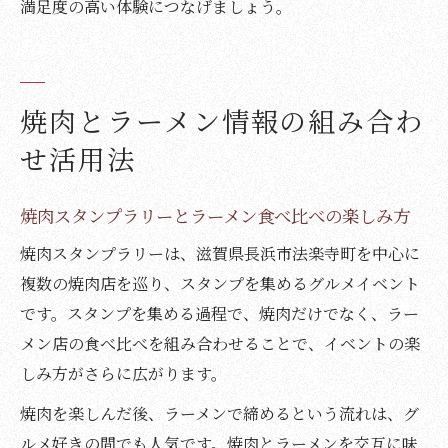
満足度の高い体験につなげましょう。
焼肉とラーメン情報の組み合わ
せ活用法
焼肉スタンプラリーとラーメン食べ比べの楽しみ方
焼肉スタンプラリーは、滋賀県長浜市法楽寺町を中心に
複数の焼肉店を巡り、スタンプを集めるグルメイベント
です。スタンプを集める過程で、焼肉だけでなく、ラー
メン店の食べ比べを組み合わせることで、イベントの楽
しみ方がさらに広がります。
焼肉を楽しんだ後、ラーメンで締めるという流れは、グ
ルメ好きの間でも人気です。焼肉とラーメンを交互に味