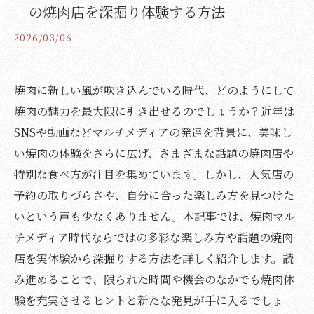
の焼肉店を深掘り体験する方法
2026/03/06
焼肉に新しい風が吹き込んでいる時代、どのようにして
焼肉の魅力を最大限に引き出せるのでしょうか？近年は
SNSや動画などマルチメディアの発達を背景に、美味し
い焼肉の体験をさらに広げ、さまざまな話題の焼肉店や
特別な食べ方が注目を集めています。しかし、人気店の
予約の取りづらさや、自分に合った楽しみ方を見つけた
いという声も少なくありません。本記事では、焼肉マル
チメディア時代ならではの多彩な楽しみ方や話題の焼肉
店を実体験から深掘りする方法を詳しく紹介します。読
み進めることで、限られた時間や機会のなかでも焼肉体
験を充実させるヒントと新たな発見が手に入るでしょ