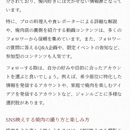
介されており、焼肉好きには欠かせない情報源となって
います。
特に、プロの料理人や食レポーターによる詳細な解説
や、焼肉店の裏側を紹介する動画コンテンツは、多くの
フォロワーから信頼を集めています。また、フォロワー
の質問に答えるQ&A企画や、限定イベントの告知など、
参加型のコンテンツも人気です。
フォローする際は、自分の好みや目的に合ったアカウン
トを選ぶと良いでしょう。例えば、希少部位に特化した
情報を発信するアカウントや、家庭で焼肉を楽しむアイ
デアを発信するアカウントなど、ジャンルごとに多様な
選択肢があります。
SNS映えする焼肉の撮り方と楽しみ方