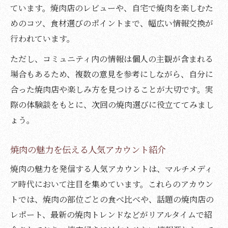
ています。焼肉店のレビューや、自宅で焼肉を楽しむた
めのコツ、食材選びのポイントまで、幅広い情報交換が
行われています。
ただし、コミュニティ内の情報は個人の主観が含まれる
場合もあるため、複数の意見を参考にしながら、自分に
合った焼肉店や楽しみ方を見つけることが大切です。実
際の体験談をもとに、次回の焼肉選びに役立ててみまし
ょう。
焼肉の魅力を伝える人気アカウント紹介
焼肉の魅力を発信する人気アカウントは、マルチメディ
ア時代において注目を集めています。これらのアカウン
トでは、焼肉の部位ごとの食べ比べや、話題の焼肉店の
レポート、最新の焼肉トレンドなどがリアルタイムで紹