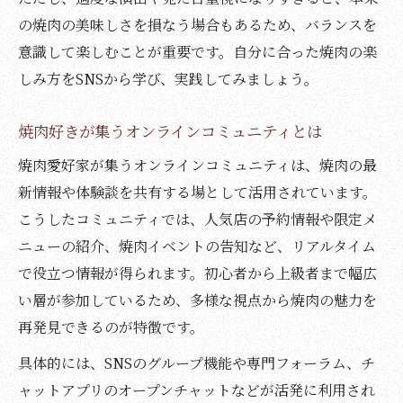
の焼肉の美味しさを損なう場合もあるため、バランスを
意識して楽しむことが重要です。自分に合った焼肉の楽
しみ方をSNSから学び、実践してみましょう。
焼肉好きが集うオンラインコミュニティとは
焼肉愛好家が集うオンラインコミュニティは、焼肉の最
新情報や体験談を共有する場として活用されています。
こうしたコミュニティでは、人気店の予約情報や限定メ
ニューの紹介、焼肉イベントの告知など、リアルタイム
で役立つ情報が得られます。初心者から上級者まで幅広
い層が参加しているため、多様な視点から焼肉の魅力を
再発見できるのが特徴です。
具体的には、SNSのグループ機能や専門フォーラム、チ
ャットアプリのオープンチャットなどが活発に利用され