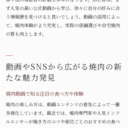
ず人気の高い公式動画から学び、徐々に自分の好みに合
う情報源を見つけると良いでしょう。動画の活用によっ
て、焼肉体験がより充実し、実際の店舗選びや自宅焼肉
の質も向上します。
動画やSNSから広がる焼肉の新
たな魅力発見
焼肉動画で知る注目の食べ方や体験
焼肉の楽しみ方は、動画コンテンツの普及によって一層
多様化しています。最近では、焼肉専門家や人気インフ
ルエンサーが焼き方のコツや部位ごとのおすすめの食べ