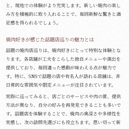
と、現地での体験がより充実します。新しい焼肉の楽し
み方を積極的に取り入れることで、毎回新鮮な驚きと満
足感を得られるでしょう。
焼肉好きが感じた話題店巡りの魅力とは
話題の焼肉店巡りは、焼肉好きにとって特別な体験とな
ります。各店舗が工夫をこらした独自メニューや演出を
提供しており、毎回違った感動が味わえる点が魅力で
す。特に、SNSで話題の店や有名人が訪れる店舗は、非
日常的な雰囲気や限定メニューが注目されています。
実際に巡ってみると、店ごとのサービスや肉の質、提供
方法が異なり、自分の好みを再発見できることも多いで
す。話題店を体験することで、焼肉の奥深さや多様性を
実感し、次の訪問先選びにも役立ちます。思い切って新