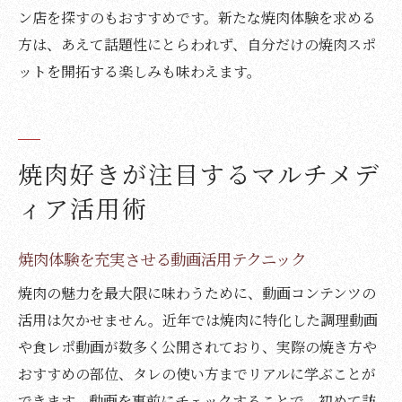
ン店を探すのもおすすめです。新たな焼肉体験を求める
方は、あえて話題性にとらわれず、自分だけの焼肉スポ
ットを開拓する楽しみも味わえます。
焼肉好きが注目するマルチメデ
ィア活用術
焼肉体験を充実させる動画活用テクニック
焼肉の魅力を最大限に味わうために、動画コンテンツの
活用は欠かせません。近年では焼肉に特化した調理動画
や食レポ動画が数多く公開されており、実際の焼き方や
おすすめの部位、タレの使い方までリアルに学ぶことが
できます。動画を事前にチェックすることで、初めて訪