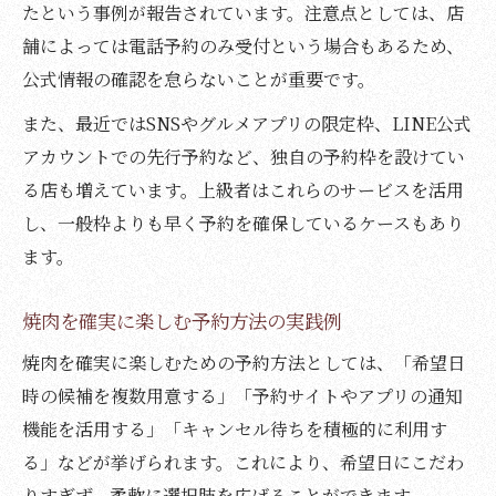
たという事例が報告されています。注意点としては、店
舗によっては電話予約のみ受付という場合もあるため、
公式情報の確認を怠らないことが重要です。
また、最近ではSNSやグルメアプリの限定枠、LINE公式
アカウントでの先行予約など、独自の予約枠を設けてい
る店も増えています。上級者はこれらのサービスを活用
し、一般枠よりも早く予約を確保しているケースもあり
ます。
焼肉を確実に楽しむ予約方法の実践例
焼肉を確実に楽しむための予約方法としては、「希望日
時の候補を複数用意する」「予約サイトやアプリの通知
機能を活用する」「キャンセル待ちを積極的に利用す
る」などが挙げられます。これにより、希望日にこだわ
りすぎず、柔軟に選択肢を広げることができます。