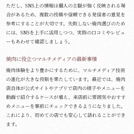
ただし、SNS上の情報は個人の主観が強く反映される場
合があるため、複数の投稿や信頼できる発信者の意見を
参考にすることが大切です。失敗しない焼肉選びのため
には、SNSを上手に活用しつつ、実際の口コミやレビュ
ーもあわせて確認しましょう。
焼肉に役立つマルチメディアの最新事情
焼肉体験をより豊かにするために、マルチメディア技術
の進化が大きな役割を果たしています。最近では、焼肉
店自体が公式サイトやアプリで店内の様子やメニューを
動画で紹介するケースが増え、来店前に雰囲気やおすす
めメニューを事前にチェックできるようになりました。
これにより、初めての店でも安心して訪れることができ
ます。