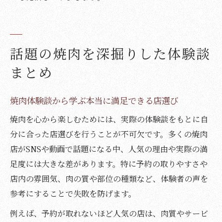
話題の焼肉を深掘りした体験談
まとめ
焼肉体験談から学ぶ本当に満足できる店選び
焼肉を心から楽しむためには、実際の体験談をもとに自
分に合った店選びを行うことが不可欠です。多くの焼肉
店がSNSや動画で話題になる中、人気の理由や実際の満
足度には大きな差があります。特に予約の取りやすさや
店内の雰囲気、肉の質や部位の種類など、体験者の声を
参考にすることで失敗を防げます。
例えば、予約が取れないほど人気の店は、肉質やサービ