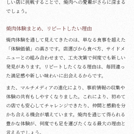
しい店に挑戦することで、焼肉への愛着がさらに深まる
でしょう。
焼肉体験まとめ、リピートしたい理由
焼肉体験を通して見えてきたのは、単なる食事を超えた
「体験価値」の高さです。店選びから食べ方、サイドメ
ニューとの組み合わせまで、工夫次第で何度でも新しい
発見があります。リピートしたくなる理由は、毎回違っ
た満足感や新しい味わいに出会えるからです。
また、マルチメディアの進化により、事前情報の収集や
体験の共有もしやすくなりました。これにより、初めて
の店でも安心してチャレンジできたり、仲間と感動を分
かち合える機会が増えています。焼肉を通じて得られる
豊かな体験が、何度でも足を運びたくなる最大の理由と
言えるでしょう。