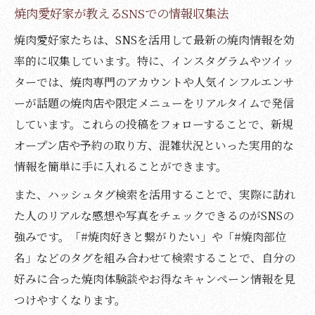
焼肉愛好家が教えるSNSでの情報収集法
焼肉愛好家たちは、SNSを活用して最新の焼肉情報を効
率的に収集しています。特に、インスタグラムやツイッ
ターでは、焼肉専門のアカウントや人気インフルエンサ
ーが話題の焼肉店や限定メニューをリアルタイムで発信
しています。これらの投稿をフォローすることで、新規
オープン店や予約の取り方、混雑状況といった実用的な
情報を簡単に手に入れることができます。
また、ハッシュタグ検索を活用することで、実際に訪れ
た人のリアルな感想や写真をチェックできるのがSNSの
強みです。「#焼肉好きと繋がりたい」や「#焼肉部位
名」などのタグを組み合わせて検索することで、自分の
好みに合った焼肉体験談やお得なキャンペーン情報を見
つけやすくなります。