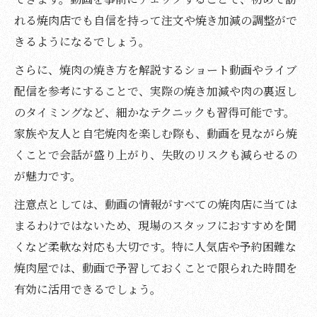
れる焼肉店でも自信を持って注文や焼き加減の調整がで
きるようになるでしょう。
さらに、焼肉の焼き方を解説するショート動画やライブ
配信を参考にすることで、実際の焼き加減や肉の裏返し
のタイミングなど、細かなテクニックも習得可能です。
家族や友人と自宅焼肉を楽しむ際も、動画を見ながら焼
くことで会話が盛り上がり、失敗のリスクも減らせるの
が魅力です。
注意点としては、動画の情報がすべての焼肉店に当ては
まるわけではないため、現場のスタッフにおすすめを聞
くなど柔軟な対応も大切です。特に人気店や予約困難な
焼肉屋では、動画で予習しておくことで限られた時間を
有効に活用できるでしょう。