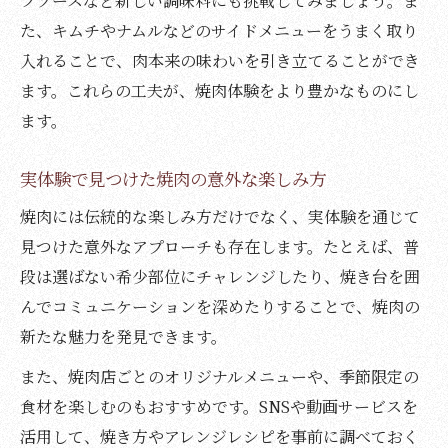
フソースなど新しい調味料にも挑戦してみましょう。ま
た、キムチやナムルなどのサイドメニューをうまく取り
入れることで、肉本来の味わいを引き立てることができ
ます。これらの工夫が、焼肉体験をより豊かなものにし
ます。
実体験で見つけた焼肉の意外な楽しみ方
焼肉には伝統的な楽しみ方だけでなく、実体験を通じて
見つけた意外なアプローチも存在します。たとえば、普
段は選ばない希少部位にチャレンジしたり、焼き台を囲
んでコミュニケーションを深めたりすることで、焼肉の
新たな魅力を発見できます。
また、焼肉店ごとのオリジナルメニューや、季節限定の
食材を楽しむのもおすすめです。SNSや動画サービスを
活用して、焼き方やアレンジレシピを事前に調べておく