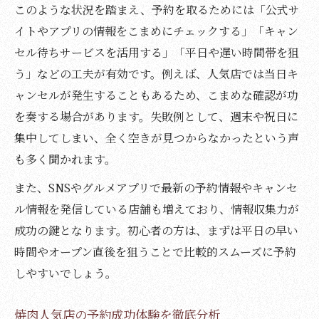
このような状況を踏まえ、予約を取るためには「公式サ
イトやアプリの情報をこまめにチェックする」「キャン
セル待ちサービスを活用する」「平日や遅い時間帯を狙
う」などの工夫が有効です。例えば、人気店では当日キ
ャンセルが発生することもあるため、こまめな確認が功
を奏する場合があります。失敗例として、週末や祝日に
集中してしまい、全く空きが見つからなかったという声
も多く聞かれます。
また、SNSやグルメアプリで最新の予約情報やキャンセ
ル情報を発信している店舗も増えており、情報収集力が
成功の鍵となります。初心者の方は、まずは平日の早い
時間やオープン直後を狙うことで比較的スムーズに予約
しやすいでしょう。
焼肉人気店の予約成功体験を徹底分析