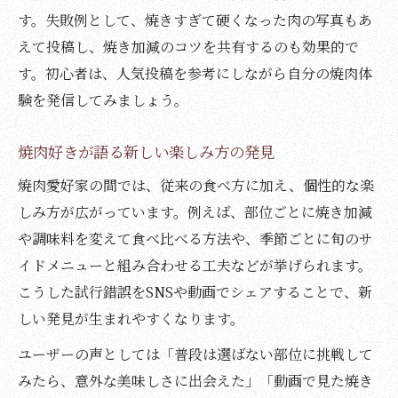
す。失敗例として、焼きすぎて硬くなった肉の写真もあ
えて投稿し、焼き加減のコツを共有するのも効果的で
す。初心者は、人気投稿を参考にしながら自分の焼肉体
験を発信してみましょう。
焼肉好きが語る新しい楽しみ方の発見
焼肉愛好家の間では、従来の食べ方に加え、個性的な楽
しみ方が広がっています。例えば、部位ごとに焼き加減
や調味料を変えて食べ比べる方法や、季節ごとに旬のサ
イドメニューと組み合わせる工夫などが挙げられます。
こうした試行錯誤をSNSや動画でシェアすることで、新
しい発見が生まれやすくなります。
ユーザーの声としては「普段は選ばない部位に挑戦して
みたら、意外な美味しさに出会えた」「動画で見た焼き