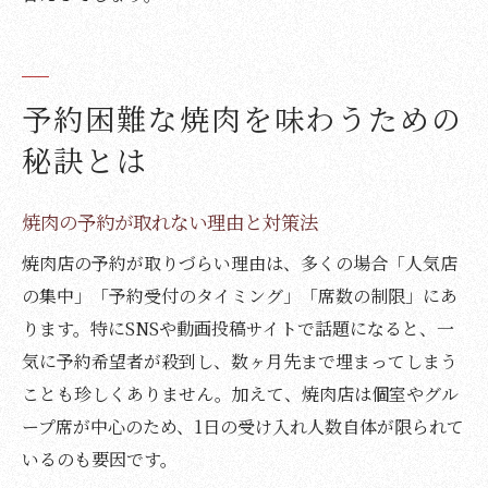
予約困難な焼肉を味わうための
秘訣とは
焼肉の予約が取れない理由と対策法
焼肉店の予約が取りづらい理由は、多くの場合「人気店
の集中」「予約受付のタイミング」「席数の制限」にあ
ります。特にSNSや動画投稿サイトで話題になると、一
気に予約希望者が殺到し、数ヶ月先まで埋まってしまう
ことも珍しくありません。加えて、焼肉店は個室やグル
ープ席が中心のため、1日の受け入れ人数自体が限られて
いるのも要因です。