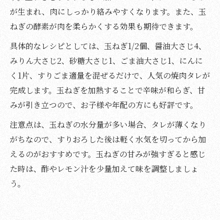
が生まれ、肉にしっかり絡みやすくなります。また、玉
ねぎの酵素が肉を柔らかくする効果も期待できます。
具体的なレシピとしては、玉ねぎ1/2個、醤油大さじ4、
みりん大さじ2、砂糖大さじ1、ごま油大さじ1、にんに
く1片、すりごま適量を混ぜるだけで、人気の焼肉タレが
完成します。玉ねぎを加熱することで辛味が和らぎ、甘
みが引き立つので、お子様や年配の方にも好評です。
注意点は、玉ねぎの水分量が多い場合、タレが薄くなり
がちなので、すりおろした後は軽く水気を切ってから加
えるのがおすすめです。玉ねぎの甘みが強すぎると感じ
た時は、酢やレモン汁を少量加えて味を調整しましょ
う。