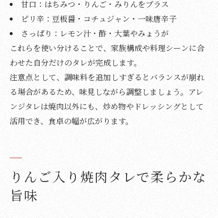
甘口：はちみつ・りんご・みりんをプラス
ピリ辛：豆板醤・コチュジャン・一味唐辛子
さっぱり：レモン汁・酢・大葉やみょうが
これらを使い分けることで、家族構成や料理シーンに合
わせた自分だけのタレが完成します。
注意点として、調味料を追加しすぎるとバランスが崩れ
る場合があるため、味見しながら調整しましょう。アレ
ンジタレは焼肉以外にも、炒め物やドレッシングとして
活用でき、食卓の幅が広がります。
りんご入り焼肉タレで柔らかな
旨味