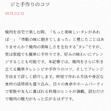
ジと手作りのコツ
2025/12/12
焼肉を自宅で楽しむ際、「もっと美味しいタレがあれ
ば…」「市販の味に飽きてしまった」と感じたことはあ
りませんか？焼肉の美味しさを左右する“タレ”ですが、
実は家庭でも簡単に手作りでき、好みの味わいにアレン
ジすることも可能です。本記事では、焼肉をさらに引き
立てる簡単タレレシピや手作りのコツ、そしてアレンジ
方法まで詳しく紹介します。時短で作れる方法や身近な
食材の活用術も盛り込み、日々の食卓やホームパーティ
で家族や友人に喜ばれる料理のヒントが満載。読むだけ
で焼肉の魅力がもっと広がるはずです。