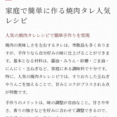
家庭で簡単に作る焼肉タレ人気
レシピ
人気の焼肉タレレシピで簡単手作りを実現
焼肉の美味しさを左右するタレは、市販品も多くありま
すが、手作りなら自分好みの味に仕上げることができま
す。基本となる材料は、醤油・みりん・砂糖・ごま油・
にんにく・玉ねぎなど、家庭にある調味料で十分です。
特に、人気の焼肉タレレシピでは、すりおろした玉ねぎ
やりんごを加えることで、甘みとコクがプラスされる点
が特徴です。
手作りのメリットは、味の調整が自由なこと。甘さや辛
さ、香りの強さなどを好みに合わせて調整できるので、