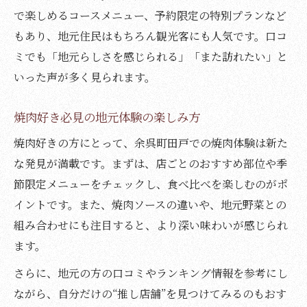
で楽しめるコースメニュー、予約限定の特別プランなど
もあり、地元住民はもちろん観光客にも人気です。口コ
ミでも「地元らしさを感じられる」「また訪れたい」と
いった声が多く見られます。
焼肉好き必見の地元体験の楽しみ方
焼肉好きの方にとって、余呉町田戸での焼肉体験は新た
な発見が満載です。まずは、店ごとのおすすめ部位や季
節限定メニューをチェックし、食べ比べを楽しむのがポ
イントです。また、焼肉ソースの違いや、地元野菜との
組み合わせにも注目すると、より深い味わいが感じられ
ます。
さらに、地元の方の口コミやランキング情報を参考にし
ながら、自分だけの“推し店舗”を見つけてみるのもおす