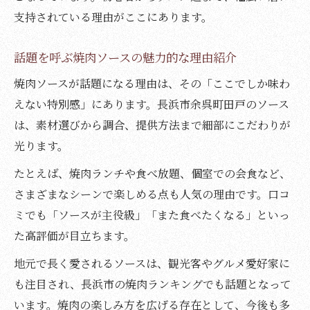
支持されている理由がここにあります。
話題を呼ぶ焼肉ソースの魅力的な理由紹介
焼肉ソースが話題になる理由は、その「ここでしか味わ
えない特別感」にあります。長浜市余呉町田戸のソース
は、素材選びから調合、提供方法まで細部にこだわりが
光ります。
たとえば、焼肉ランチや食べ放題、個室での会食など、
さまざまなシーンで楽しめる点も人気の理由です。口コ
ミでも「ソースが主役級」「また食べたくなる」といっ
た高評価が目立ちます。
地元で長く愛されるソースは、観光客やグルメ愛好家に
も注目され、長浜市の焼肉ランキングでも話題となって
います。焼肉の楽しみ方を広げる存在として、今後も多