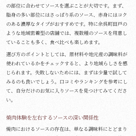
の部位に合わせてソースを選ぶことが大切です。まず、
脂身の多い部位にはさっぱり系のソース、赤身にはコク
のある濃厚なタイプがおすすめです。特に余呉町田戸の
ような地域密着型の店舗では、複数種のソースを用意し
ていることも多く、食べ比べも楽しめます。
選び方のポイントとしては、原材料や地元産の調味料が
使われているかをチェックすると、より地域らしさを感
じられます。失敗しないためには、まずは少量で試して
みるのも良いでしょう。口コミやランキングを参考にし
て、自分だけのお気に入りソースを見つけてみてくださ
い。
焼肉体験を左右するソースの深い関係性
焼肉におけるソースの存在は、単なる調味料にとどまり