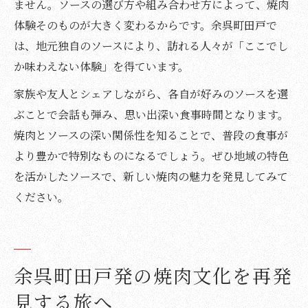
ません。ソースの選び方や組み合わせ方によって、焼肉
体験そのものが大きく変わるからです。余呉町田戸で
は、地元独自のソースにより、訪れる人々が「ここでし
か味わえない体験」を得ています。
家族や友人とシェアしながら、各自が好みのソースを選
ぶことで会話も弾み、思い出深い食事時間となります。
焼肉とソースの深い関係性を知ることで、普段の食事が
より豊かで特別なものになるでしょう。ぜひ地域の特色
を活かしたソースで、新しい焼肉の魅力を発見してみて
ください。
余呉町田戸発の焼肉文化を再発
見する旅へ