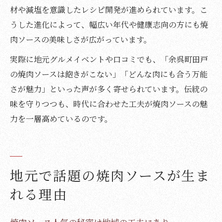
材や減塩を意識したレシピ開発が進められています。こ
うした進化によって、幅広い年代や健康志向の方にも焼
肉ソースの美味しさが広がっています。
実際に地元グルメイベントや口コミでも、「余呉町田戸
の焼肉ソースは飽きがこない」「どんな肉にも合う万能
さが魅力」といった声が多く寄せられています。伝統の
味を守りつつも、時代に合わせた工夫が焼肉ソースの魅
力を一層高めているのです。
地元で話題の焼肉ソースが生ま
れる理由