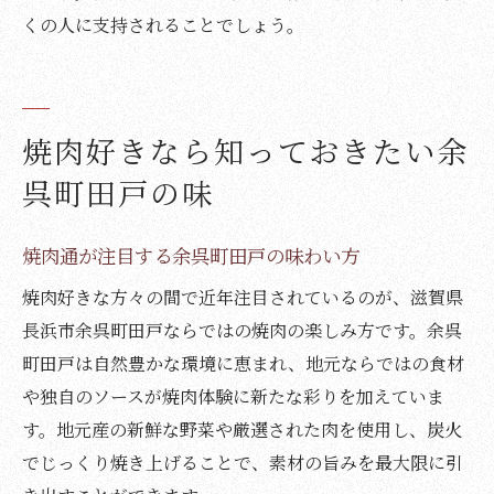
くの人に支持されることでしょう。
焼肉好きなら知っておきたい余
呉町田戸の味
焼肉通が注目する余呉町田戸の味わい方
焼肉好きな方々の間で近年注目されているのが、滋賀県
長浜市余呉町田戸ならではの焼肉の楽しみ方です。余呉
町田戸は自然豊かな環境に恵まれ、地元ならではの食材
や独自のソースが焼肉体験に新たな彩りを加えていま
す。地元産の新鮮な野菜や厳選された肉を使用し、炭火
でじっくり焼き上げることで、素材の旨みを最大限に引