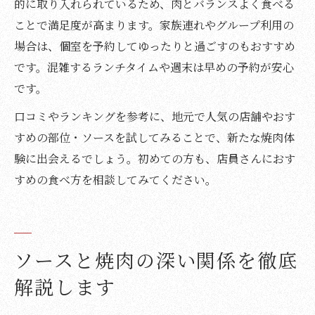
的に取り入れられているため、肉とバランスよく食べる
ことで満足度が高まります。家族連れやグループ利用の
場合は、個室を予約してゆったりと過ごすのもおすすめ
です。混雑するランチタイムや週末は早めの予約が安心
です。
口コミやランキングを参考に、地元で人気の店舗やおす
すめの部位・ソースを試してみることで、新たな焼肉体
験に出会えるでしょう。初めての方も、店員さんにおす
すめの食べ方を相談してみてください。
ソースと焼肉の深い関係を徹底
解説します