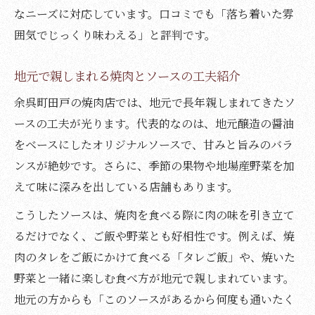
なニーズに対応しています。口コミでも「落ち着いた雰
囲気でじっくり味わえる」と評判です。
地元で親しまれる焼肉とソースの工夫紹介
余呉町田戸の焼肉店では、地元で長年親しまれてきたソ
ースの工夫が光ります。代表的なのは、地元醸造の醤油
をベースにしたオリジナルソースで、甘みと旨みのバラ
ンスが絶妙です。さらに、季節の果物や地場産野菜を加
えて味に深みを出している店舗もあります。
こうしたソースは、焼肉を食べる際に肉の味を引き立て
るだけでなく、ご飯や野菜とも好相性です。例えば、焼
肉のタレをご飯にかけて食べる「タレご飯」や、焼いた
野菜と一緒に楽しむ食べ方が地元で親しまれています。
地元の方からも「このソースがあるから何度も通いたく