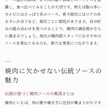
識し、食べ比べてみることが大切です。例えば脂の多い
カルビにはさっぱり系のソース、希少部位にはコクのあ
るタレが合うなど、部位ごとに相性があります。自分好
みの組み合わせを見つけることで、焼肉の満足度がさら
に高まるでしょう。地元の焼肉店スタッフにおすすめの
ソースを尋ねてみるのも、新たな発見につながります。
焼肉に欠かせない伝統ソースの
魅力
伝統が息づく焼肉ソースの奥深さとは
焼肉といえば、肉の質や焼き方に注目が集まりがちです