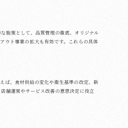
的な施策として、品質管理の徹底、オリジナル
クアウト事業の拡大も有効です。これらの具体
例えば、食材供給の変化や衛生基準の改定、新
、店舗運営やサービス改善の意思決定に役立