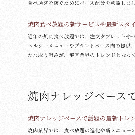
食べ過ぎを防ぐためにペース配分を意識しま
焼肉食べ放題の新サービスや最新スタ
近年の焼肉食べ放題では、注文タブレットや
ヘルシーメニューやプラントベース肉の提供
たな取り組みが、焼肉業界のトレンドとなっ
焼肉ナレッジベース
焼肉ナレッジベースで話題の最新トレ
焼肉業界では、食べ放題の進化や新メニュー