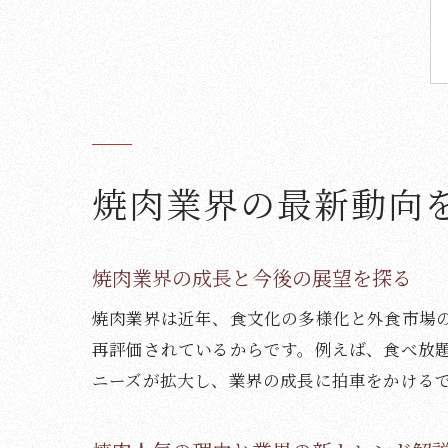
焼肉業界の最新動向
焼肉業界の成長と今後の展望を探る
焼肉業界は近年、食文化の多様化と外食市場
再評価されているからです。例えば、食べ放
ニーズが拡大し、業界の成長に拍車をかける