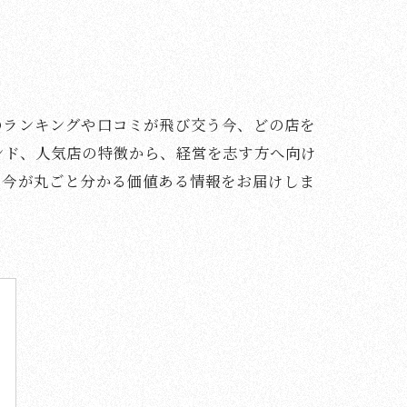
のランキングや口コミが飛び交う今、どの店を
ンド、人気店の特徴から、経営を志す方へ向け
の今が丸ごと分かる価値ある情報をお届けしま