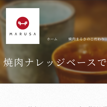
ホーム
焼肉まるさのこだわり
焼肉ナレッジベース