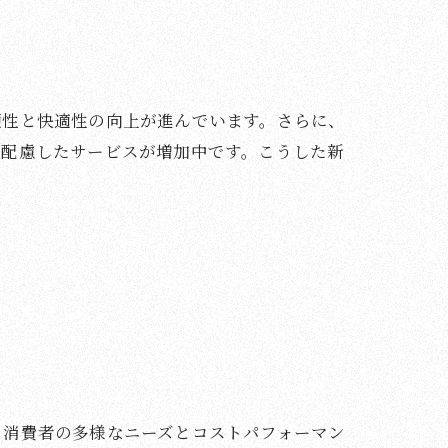
便性と快適性の向上が進んでいます。さらに、
も配慮したサービスが増加中です。こうした新
、消費者の多様なニーズとコストパフォーマン