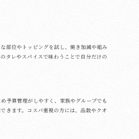
々な部位やトッピングを試し、焼き加減や組み
ルのタレやスパイスで味わうことで自分だけの
ため予算管理がしやすく、家族やグループでも
感できます。コスパ重視の方には、品数やクオ