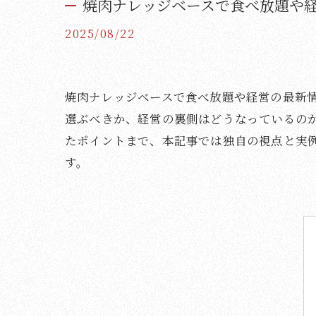
焼肉ナレッジベースで食べ放題や
2025/08/22
焼肉ナレッジベースで食べ放題や経営の最新
選ぶべきか、経営の裏側はどうなっているの
たポイントまで、本記事では独自の視点と実
す。