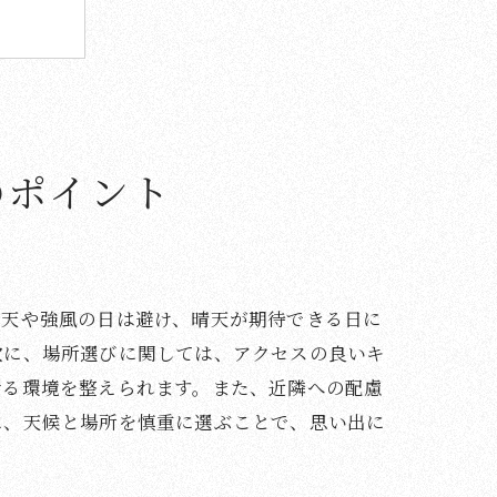
のポイント
雨天や強風の日は避け、晴天が期待できる日に
次に、場所選びに関しては、アクセスの良いキ
せる環境を整えられます。また、近隣への配慮
に、天候と場所を慎重に選ぶことで、思い出に
ション