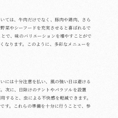
ついては、牛肉だけでなく、豚肉や鶏肉、さら
、野菜やシーフードを充実させると喜ばれるで
ことで、味のバリエーションを増やすことがで
良くなります。このように、多彩なメニューを
扱いには十分注意を払い、風の強い日は避ける
す。次に、日除けのテントやパラソルを設置
利用すると、虫による不快感を軽減できます。
利です。これらの準備を十分に行うことで、参