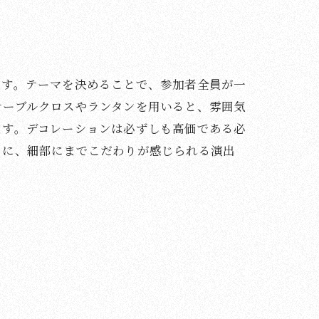
です。テーマを決めることで、参加者全員が一
テーブルクロスやランタンを用いると、雰囲気
ます。デコレーションは必ずしも高価である必
うに、細部にまでこだわりが感じられる演出