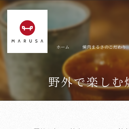
ホーム
焼肉まるさのこだわり
野外で楽しむ