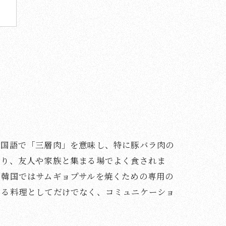
う
韓国語で「三層肉」を意味し、特に豚バラ肉の
あり、友人や家族と集まる場でよく食されま
、韓国ではサムギョプサルを焼くための専用の
なる料理としてだけでなく、コミュニケーショ