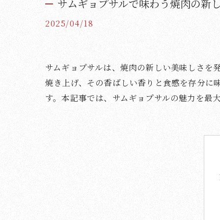
サムギョプサルで味わう焼肉の新
2025/04/18
サムギョプサルは、焼肉の新しい美味しさを
焼き上げ、その香ばしい香りと食感を存分に
す。本記事では、サムギョプサルの魅力を最