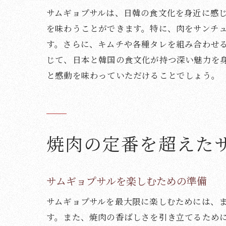
サムギョプサルは、日韓の食文化を身近に感
を味わうことができます。特に、肉をサンチ
す。さらに、キムチや各種タレを組み合わせ
じて、日本と韓国の食文化が持つ深い魅力を
と感動を味わっていただけることでしょう。
焼肉の定番を超えた
サムギョプサルを楽しむための準備
サムギョプサルを最大限に楽しむためには、
す。また、焼肉の香ばしさを引き立てるため