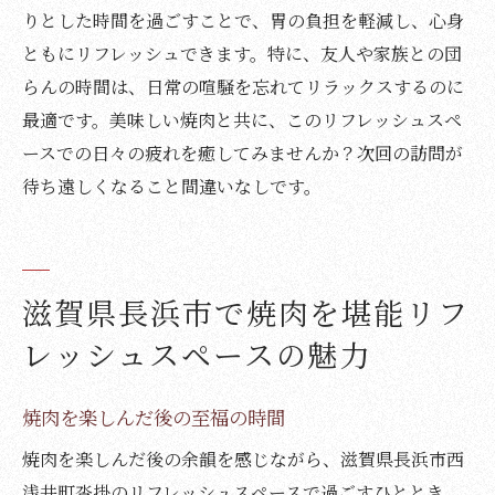
りとした時間を過ごすことで、胃の負担を軽減し、心身
ともにリフレッシュできます。特に、友人や家族との団
らんの時間は、日常の喧騒を忘れてリラックスするのに
最適です。美味しい焼肉と共に、このリフレッシュスペ
ースでの日々の疲れを癒してみませんか？次回の訪問が
待ち遠しくなること間違いなしです。
滋賀県長浜市で焼肉を堪能リフ
レッシュスペースの魅力
焼肉を楽しんだ後の至福の時間
焼肉を楽しんだ後の余韻を感じながら、滋賀県長浜市西
浅井町沓掛のリフレッシュスペースで過ごすひととき