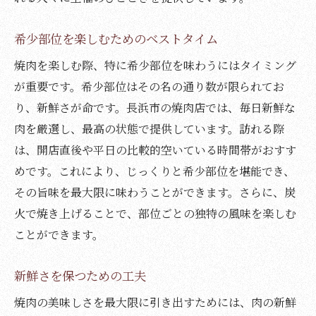
希少部位を楽しむためのベストタイム
焼肉を楽しむ際、特に希少部位を味わうにはタイミング
が重要です。希少部位はその名の通り数が限られてお
り、新鮮さが命です。長浜市の焼肉店では、毎日新鮮な
肉を厳選し、最高の状態で提供しています。訪れる際
は、開店直後や平日の比較的空いている時間帯がおすす
めです。これにより、じっくりと希少部位を堪能でき、
その旨味を最大限に味わうことができます。さらに、炭
火で焼き上げることで、部位ごとの独特の風味を楽しむ
ことができます。
新鮮さを保つための工夫
焼肉の美味しさを最大限に引き出すためには、肉の新鮮