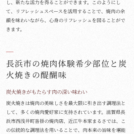
し、新たな活力を得ることができます。このようにし
て、リフレッシュスペースを活用することで、焼肉の余
韻を味わいながら、心身のリフレッシュを図ることがで
きます。
長浜市の焼肉体験希少部位と炭
火焼きの醍醐味
炭火焼きがもたらす肉の深い味わい
炭火焼きは焼肉の美味しさを最大限に引き出す調理法と
して、多くの焼肉愛好家に支持されています。滋賀県長
浜市西浅井町沓掛の焼肉店、近江牛本家まるさでは、こ
の伝統的な調理法を用いることで、肉本来の旨味を堪能