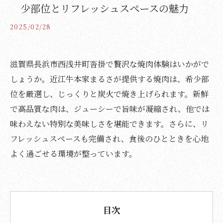
少部位とリフレッシュスペースの魅力
2025/02/28
滋賀県長浜市西浅井町沓掛で贅沢な焼肉体験はいかがで
しょうか。近江牛本家まるさが提供する焼肉は、希少部
位を厳選し、じっくりと炭火で焼き上げられます。新鮮
で高品質な肉は、ジューシーで旨味が凝縮され、他では
味わえない特別な美味しさを堪能できます。さらに、リ
フレッシュスペースも完備され、食後のひとときを心地
よく過ごせる環境が整っています。
目次