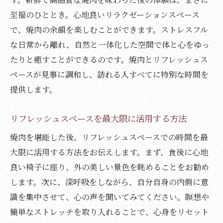
至福のひととき。心地良いリラクゼーションスペース
で、焼肉の余韻を楽しむことができます。ストレスフル
な日常から離れ、自然と一体化した空間で体と心をゆっ
たりと癒すことができるのです。焼肉とリフレッシュス
ペースが見事に調和し、訪れる人すべてに特別な時間を
提供します。
リフレッシュスペースを最大限に活用する方法
焼肉を堪能した後、リフレッシュスペースでの時間を最
大限に活用する方法をお伝えします。まず、食後に心地
良い椅子に座り、外の美しい景色を眺めることをお勧め
します。次に、深呼吸をしながら、自分自身の内側に意
識を集中させて、心の声を聞いてみてください。瞑想や
簡単なストレッチを取り入れることで、心身をリセット