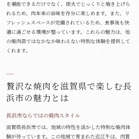
を堪能できるだけでなく、炭火でじっくりと焼き上げら
れるため、肉本来の旨味を存分に楽しめます。また、リ
フレッシュスペースが完備されているため、食事後も快
適に過ごせる環境が整っています。これらの魅力は、他
の焼肉店ではなかなか味わえない特別な体験を提供して
くれます。
贅沢な焼肉を滋賀県で楽しむ長
浜市の魅力とは
長浜市ならではの焼肉スタイル
滋賀県長浜市では、地域の特性を活かした特別な焼肉体
験が待っています。この地域で育まれた近江牛は、肉質