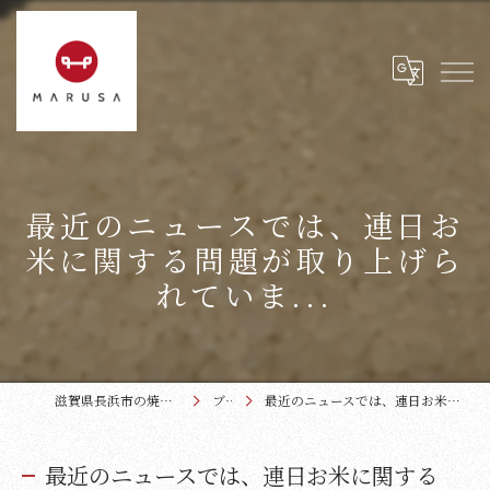
最近のニュースでは、連日お
米に関する問題が取り上げら
れていま...
滋賀県長浜市の焼肉なら近江牛本家まるさ
ブログ
最近のニュースでは、連日お米に関する問題が取り上げられていま...
最近のニュースでは、連日お米に関する