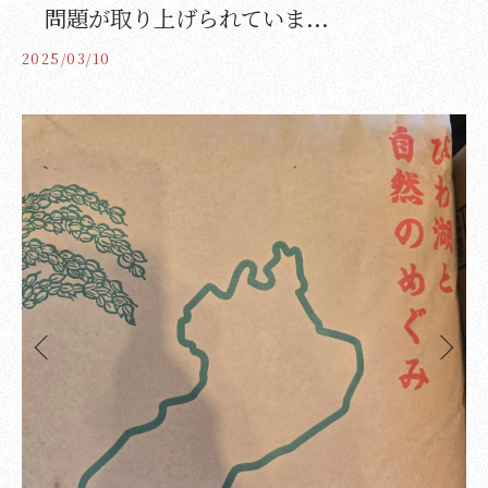
問題が取り上げられていま...
2025/03/10