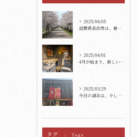
2025/04/05
滋賀県長浜市は、春の訪れとともに美しい桜が満開になります。
2025/04/01
4月が始まり、新しいスタートを迎えた方々も多いのではないでし...
2025/03/29
今日の湖北は、少し肌寒く、さらに一段と寒さを感じる日です。
タグ
Tags