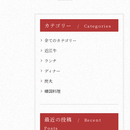
カテゴリー
Categories
全てのカテゴリー
近江牛
ランチ
ディナー
炭火
韓国料理
最近の投稿
Recent
Posts