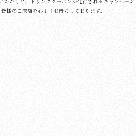
録いただくと、ドリンククーポンが発行されるキャンペー
。皆様のご来店を心よりお待ちしております。