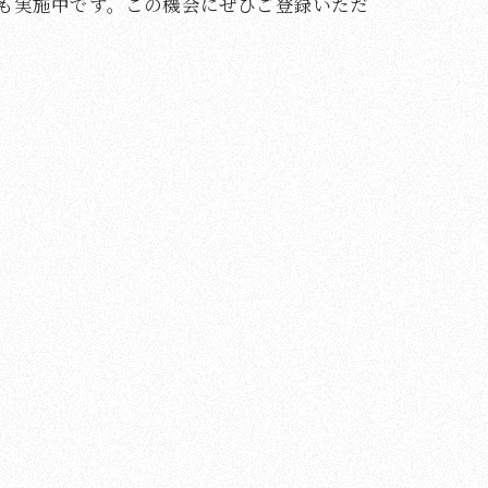
ンも実施中です。この機会にぜひご登録いただ