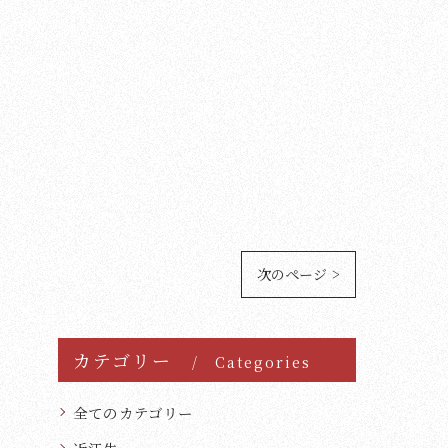
次のページ >
カテゴリー
Categories
全てのカテゴリー