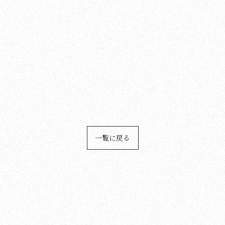
一覧に戻る