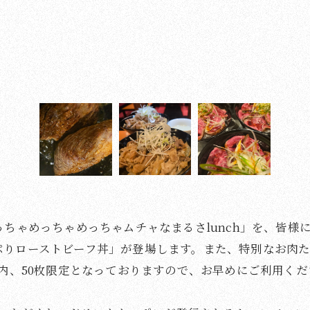
っちゃめっちゃめっちゃムチャなまるさlunch」を、皆様
ぷりローストビーフ丼」が登場します。また、特別なお肉
の内、50枚限定となっておりますので、お早めにご利用くだ