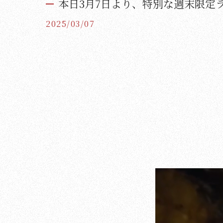
本日3月7日より、特別な週末限定ラ
2025/03/07