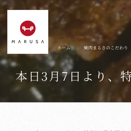
ホーム
焼肉まるさのこだわり
本日3月7日より、