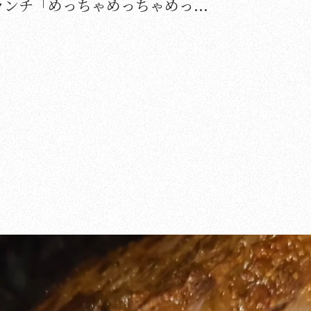
ンチ「めっちゃめっちゃめっ...