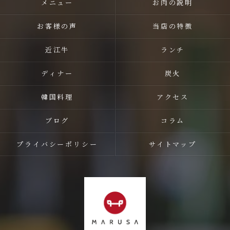
メニュー
お肉の説明
お客様の声
当店の特徴
近江牛
ランチ
ディナー
炭火
韓国料理
アクセス
ブログ
コラム
プライバシーポリシー
サイトマップ