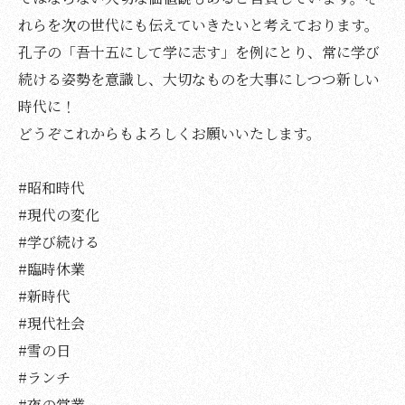
れらを次の世代にも伝えていきたいと考えております。
孔子の「吾十五にして学に志す」を例にとり、常に学び
続ける姿勢を意識し、大切なものを大事にしつつ新しい
時代に！
どうぞこれからもよろしくお願いいたします。
#昭和時代
#現代の変化
#学び続ける
#臨時休業
#新時代
#現代社会
#雪の日
#ランチ
#夜の営業