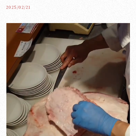
2025/02/21