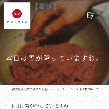
本日は雪が降っていますね。
滋賀県長浜市の焼肉なら近江牛本家まるさ
ブログ
本日は雪が降っていますね。
本日は雪が降っていますね。