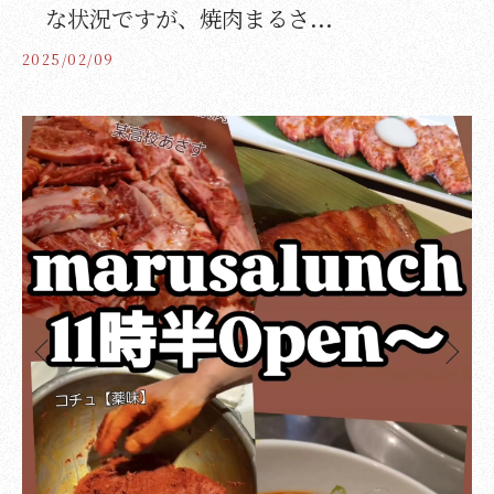
な状況ですが、焼肉まるさ...
2025/02/09