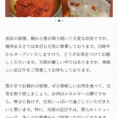
長浜の皆様、朝から雪が降り続いて大変な状況ですが、
焼肉まるさでは本日も元気に営業しております。11時半
からオープンいたしますので、どうぞお気をつけてお越
しくださいませ。天候が厳しい中ではありますが、美味
しい近江牛をご用意してお待ちしております。
雪かきでお疲れの皆様、ぜひ美味しいお肉を食べて、元
気を取り戻しましょう。お肉はエネルギーの源ですか
ら、寒さに負けず、元気いっぱいで過ごしていただきた
いと思います。特に、当店の近江牛は、柔らかくジュー
シーで、多くのお客様からご好評いただいております。