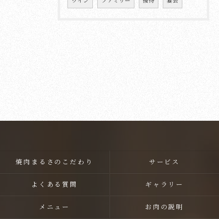
ワイン
ファミリー
接待
宴会
焼肉まるさのこだわり
サービス
よくある質問
ギャラリー
メニュー
お肉の説明