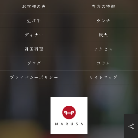
お客様の声
当店の特徴
近江牛
ランチ
ディナー
炭火
韓国料理
アクセス
ブログ
コラム
プライバシーポリシー
サイトマップ