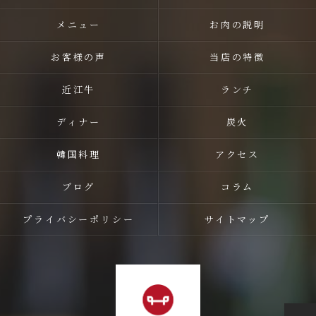
メニュー
お肉の説明
お客様の声
当店の特徴
近江牛
ランチ
ディナー
炭火
韓国料理
アクセス
ブログ
コラム
プライバシーポリシー
サイトマップ