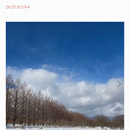
2025/02/04